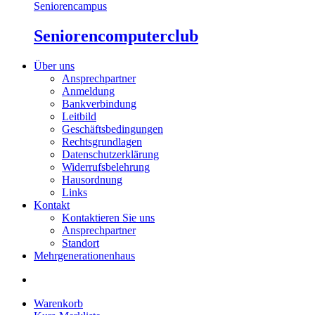
Seniorencampus
Seniorencomputerclub
Über uns
Ansprechpartner
Anmeldung
Bankverbindung
Leitbild
Geschäftsbedingungen
Rechtsgrundlagen
Datenschutzerklärung
Widerrufsbelehrung
Hausordnung
Links
Kontakt
Kontaktieren Sie uns
Ansprechpartner
Standort
Mehrgenerationenhaus
Warenkorb