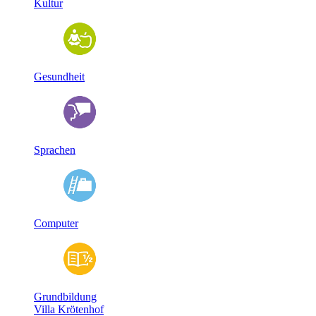
Kultur
Gesundheit
Sprachen
Computer
Grundbildung
Villa Krötenhof