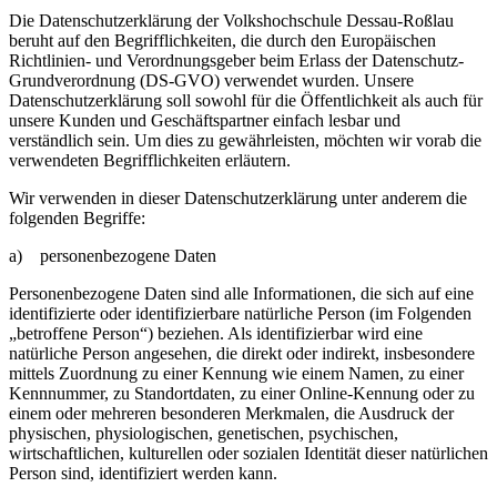
Die Datenschutzerklärung der Volkshochschule Dessau-Roßlau
beruht auf den Begrifflichkeiten, die durch den Europäischen
Richtlinien- und Verordnungsgeber beim Erlass der Datenschutz-
Grundverordnung (DS-GVO) verwendet wurden. Unsere
Datenschutzerklärung soll sowohl für die Öffentlichkeit als auch für
unsere Kunden und Geschäftspartner einfach lesbar und
verständlich sein. Um dies zu gewährleisten, möchten wir vorab die
verwendeten Begrifflichkeiten erläutern.
Wir verwenden in dieser Datenschutzerklärung unter anderem die
folgenden Begriffe:
a) personenbezogene Daten
Personenbezogene Daten sind alle Informationen, die sich auf eine
identifizierte oder identifizierbare natürliche Person (im Folgenden
„betroffene Person“) beziehen. Als identifizierbar wird eine
natürliche Person angesehen, die direkt oder indirekt, insbesondere
mittels Zuordnung zu einer Kennung wie einem Namen, zu einer
Kennnummer, zu Standortdaten, zu einer Online-Kennung oder zu
einem oder mehreren besonderen Merkmalen, die Ausdruck der
physischen, physiologischen, genetischen, psychischen,
wirtschaftlichen, kulturellen oder sozialen Identität dieser natürlichen
Person sind, identifiziert werden kann.