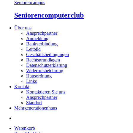
Seniorencampus
Seniorencomputerclub
Über uns
Ansprechpartner
Anmeldung
Bankverbindung
Leitbild
Geschäftsbedingungen
Rechtsgrundlagen
Datenschutzerklärung
Widerrufsbelehrung
Hausordnung
Links
Kontakt
Kontaktieren Sie uns
Ansprechpartner
Standort
Mehrgenerationenhaus
Warenkorb