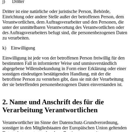
j) Dritter
Dritter ist eine natürliche oder juristische Person, Behörde,
Einrichtung oder andere Stelle außer der betroffenen Person, dem
Verantwortlichen, dem Auftragsverarbeiter und den Personen, die
unter der unmittelbaren Verantwortung des Verantwortlichen oder
des Auftragsverarbeiters befugt sind, die personenbezogenen Daten
zu verarbeiten.
k) Einwilligung
Einwilligung ist jede von der betroffenen Person freiwillig für den
bestimmten Fall in informierter Weise und unmissverständlich
abgegebene Willensbekundung in Form einer Erklärung oder einer
sonstigen eindeutigen bestätigenden Handlung, mit der die
betroffene Person zu verstehen gibt, dass sie mit der Verarbeitung
der sie betreffenden personenbezogenen Daten einverstanden ist.
2. Name und Anschrift des für die
Verarbeitung Verantwortlichen
Verantwortlicher im Sinne der Datenschutz-Grundverordnung,
sonstiger in den Mitgliedstaaten der Europäischen Union geltenden