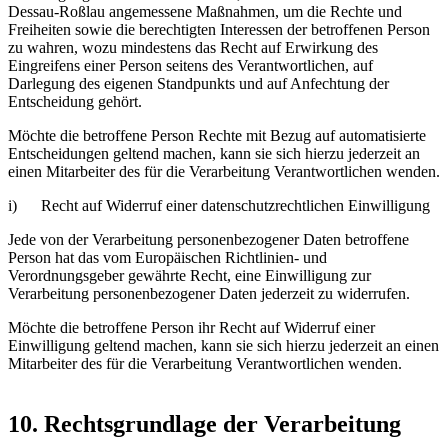
Dessau-Roßlau angemessene Maßnahmen, um die Rechte und
Freiheiten sowie die berechtigten Interessen der betroffenen Person
zu wahren, wozu mindestens das Recht auf Erwirkung des
Eingreifens einer Person seitens des Verantwortlichen, auf
Darlegung des eigenen Standpunkts und auf Anfechtung der
Entscheidung gehört.
Möchte die betroffene Person Rechte mit Bezug auf automatisierte
Entscheidungen geltend machen, kann sie sich hierzu jederzeit an
einen Mitarbeiter des für die Verarbeitung Verantwortlichen wenden.
i) Recht auf Widerruf einer datenschutzrechtlichen Einwilligung
Jede von der Verarbeitung personenbezogener Daten betroffene
Person hat das vom Europäischen Richtlinien- und
Verordnungsgeber gewährte Recht, eine Einwilligung zur
Verarbeitung personenbezogener Daten jederzeit zu widerrufen.
Möchte die betroffene Person ihr Recht auf Widerruf einer
Einwilligung geltend machen, kann sie sich hierzu jederzeit an einen
Mitarbeiter des für die Verarbeitung Verantwortlichen wenden.
10. Rechtsgrundlage der Verarbeitung