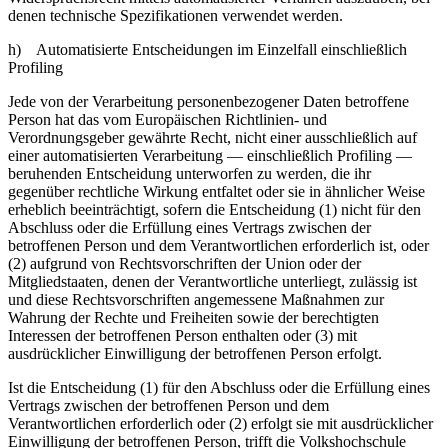
denen technische Spezifikationen verwendet werden.
h) Automatisierte Entscheidungen im Einzelfall einschließlich
Profiling
Jede von der Verarbeitung personenbezogener Daten betroffene
Person hat das vom Europäischen Richtlinien- und
Verordnungsgeber gewährte Recht, nicht einer ausschließlich auf
einer automatisierten Verarbeitung — einschließlich Profiling —
beruhenden Entscheidung unterworfen zu werden, die ihr
gegenüber rechtliche Wirkung entfaltet oder sie in ähnlicher Weise
erheblich beeinträchtigt, sofern die Entscheidung (1) nicht für den
Abschluss oder die Erfüllung eines Vertrags zwischen der
betroffenen Person und dem Verantwortlichen erforderlich ist, oder
(2) aufgrund von Rechtsvorschriften der Union oder der
Mitgliedstaaten, denen der Verantwortliche unterliegt, zulässig ist
und diese Rechtsvorschriften angemessene Maßnahmen zur
Wahrung der Rechte und Freiheiten sowie der berechtigten
Interessen der betroffenen Person enthalten oder (3) mit
ausdrücklicher Einwilligung der betroffenen Person erfolgt.
Ist die Entscheidung (1) für den Abschluss oder die Erfüllung eines
Vertrags zwischen der betroffenen Person und dem
Verantwortlichen erforderlich oder (2) erfolgt sie mit ausdrücklicher
Einwilligung der betroffenen Person, trifft die Volkshochschule