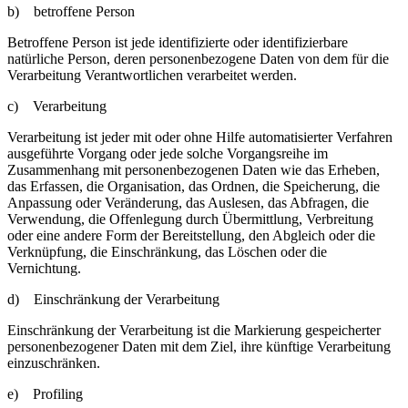
b) betroffene Person
Betroffene Person ist jede identifizierte oder identifizierbare
natürliche Person, deren personenbezogene Daten von dem für die
Verarbeitung Verantwortlichen verarbeitet werden.
c) Verarbeitung
Verarbeitung ist jeder mit oder ohne Hilfe automatisierter Verfahren
ausgeführte Vorgang oder jede solche Vorgangsreihe im
Zusammenhang mit personenbezogenen Daten wie das Erheben,
das Erfassen, die Organisation, das Ordnen, die Speicherung, die
Anpassung oder Veränderung, das Auslesen, das Abfragen, die
Verwendung, die Offenlegung durch Übermittlung, Verbreitung
oder eine andere Form der Bereitstellung, den Abgleich oder die
Verknüpfung, die Einschränkung, das Löschen oder die
Vernichtung.
d) Einschränkung der Verarbeitung
Einschränkung der Verarbeitung ist die Markierung gespeicherter
personenbezogener Daten mit dem Ziel, ihre künftige Verarbeitung
einzuschränken.
e) Profiling