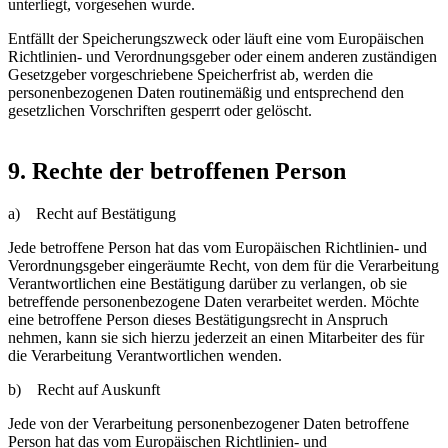
unterliegt, vorgesehen wurde.
Entfällt der Speicherungszweck oder läuft eine vom Europäischen
Richtlinien- und Verordnungsgeber oder einem anderen zuständigen
Gesetzgeber vorgeschriebene Speicherfrist ab, werden die
personenbezogenen Daten routinemäßig und entsprechend den
gesetzlichen Vorschriften gesperrt oder gelöscht.
9. Rechte der betroffenen Person
a) Recht auf Bestätigung
Jede betroffene Person hat das vom Europäischen Richtlinien- und
Verordnungsgeber eingeräumte Recht, von dem für die Verarbeitung
Verantwortlichen eine Bestätigung darüber zu verlangen, ob sie
betreffende personenbezogene Daten verarbeitet werden. Möchte
eine betroffene Person dieses Bestätigungsrecht in Anspruch
nehmen, kann sie sich hierzu jederzeit an einen Mitarbeiter des für
die Verarbeitung Verantwortlichen wenden.
b) Recht auf Auskunft
Jede von der Verarbeitung personenbezogener Daten betroffene
Person hat das vom Europäischen Richtlinien- und