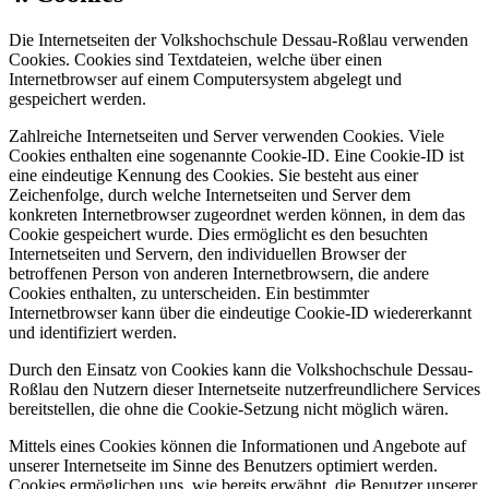
Die Internetseiten der Volkshochschule Dessau-Roßlau verwenden
Cookies. Cookies sind Textdateien, welche über einen
Internetbrowser auf einem Computersystem abgelegt und
gespeichert werden.
Zahlreiche Internetseiten und Server verwenden Cookies. Viele
Cookies enthalten eine sogenannte Cookie-ID. Eine Cookie-ID ist
eine eindeutige Kennung des Cookies. Sie besteht aus einer
Zeichenfolge, durch welche Internetseiten und Server dem
konkreten Internetbrowser zugeordnet werden können, in dem das
Cookie gespeichert wurde. Dies ermöglicht es den besuchten
Internetseiten und Servern, den individuellen Browser der
betroffenen Person von anderen Internetbrowsern, die andere
Cookies enthalten, zu unterscheiden. Ein bestimmter
Internetbrowser kann über die eindeutige Cookie-ID wiedererkannt
und identifiziert werden.
Durch den Einsatz von Cookies kann die Volkshochschule Dessau-
Roßlau den Nutzern dieser Internetseite nutzerfreundlichere Services
bereitstellen, die ohne die Cookie-Setzung nicht möglich wären.
Mittels eines Cookies können die Informationen und Angebote auf
unserer Internetseite im Sinne des Benutzers optimiert werden.
Cookies ermöglichen uns, wie bereits erwähnt, die Benutzer unserer