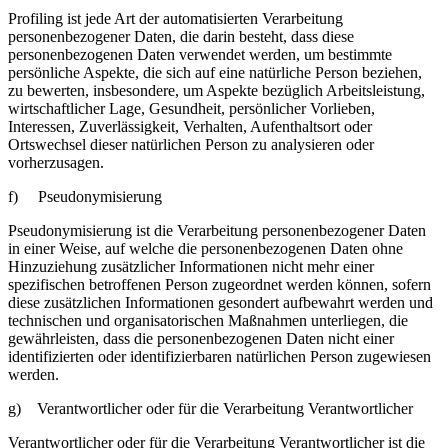
Profiling ist jede Art der automatisierten Verarbeitung
personenbezogener Daten, die darin besteht, dass diese
personenbezogenen Daten verwendet werden, um bestimmte
persönliche Aspekte, die sich auf eine natürliche Person beziehen,
zu bewerten, insbesondere, um Aspekte bezüglich Arbeitsleistung,
wirtschaftlicher Lage, Gesundheit, persönlicher Vorlieben,
Interessen, Zuverlässigkeit, Verhalten, Aufenthaltsort oder
Ortswechsel dieser natürlichen Person zu analysieren oder
vorherzusagen.
f) Pseudonymisierung
Pseudonymisierung ist die Verarbeitung personenbezogener Daten
in einer Weise, auf welche die personenbezogenen Daten ohne
Hinzuziehung zusätzlicher Informationen nicht mehr einer
spezifischen betroffenen Person zugeordnet werden können, sofern
diese zusätzlichen Informationen gesondert aufbewahrt werden und
technischen und organisatorischen Maßnahmen unterliegen, die
gewährleisten, dass die personenbezogenen Daten nicht einer
identifizierten oder identifizierbaren natürlichen Person zugewiesen
werden.
g) Verantwortlicher oder für die Verarbeitung Verantwortlicher
Verantwortlicher oder für die Verarbeitung Verantwortlicher ist die