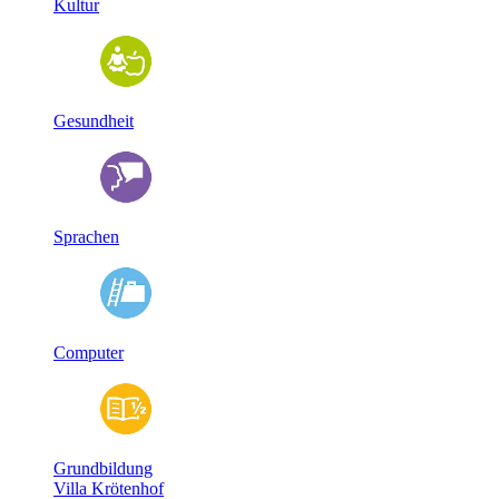
Kultur
Gesundheit
Sprachen
Computer
Grundbildung
Villa Krötenhof