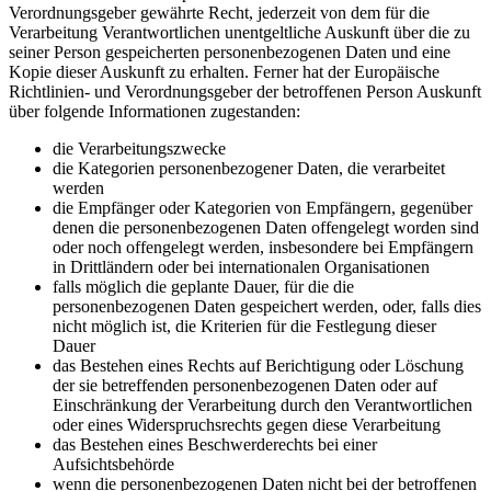
Verordnungsgeber gewährte Recht, jederzeit von dem für die
Verarbeitung Verantwortlichen unentgeltliche Auskunft über die zu
seiner Person gespeicherten personenbezogenen Daten und eine
Kopie dieser Auskunft zu erhalten. Ferner hat der Europäische
Richtlinien- und Verordnungsgeber der betroffenen Person Auskunft
über folgende Informationen zugestanden:
die Verarbeitungszwecke
die Kategorien personenbezogener Daten, die verarbeitet
werden
die Empfänger oder Kategorien von Empfängern, gegenüber
denen die personenbezogenen Daten offengelegt worden sind
oder noch offengelegt werden, insbesondere bei Empfängern
in Drittländern oder bei internationalen Organisationen
falls möglich die geplante Dauer, für die die
personenbezogenen Daten gespeichert werden, oder, falls dies
nicht möglich ist, die Kriterien für die Festlegung dieser
Dauer
das Bestehen eines Rechts auf Berichtigung oder Löschung
der sie betreffenden personenbezogenen Daten oder auf
Einschränkung der Verarbeitung durch den Verantwortlichen
oder eines Widerspruchsrechts gegen diese Verarbeitung
das Bestehen eines Beschwerderechts bei einer
Aufsichtsbehörde
wenn die personenbezogenen Daten nicht bei der betroffenen