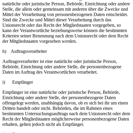
natürliche oder juristische Person, Behörde, Einrichtung oder andere
Stelle, die allein oder gemeinsam mit anderen über die Zwecke und
Mittel der Verarbeitung von personenbezogenen Daten entscheidet.
Sind die Zwecke und Mittel dieser Verarbeitung durch das
Unionsrecht oder das Recht der Mitgliedstaaten vorgegeben, so
kann der Verantwortliche beziehungsweise können die bestimmten
Kriterien seiner Benennung nach dem Unionsrecht oder dem Recht
der Mitgliedstaaten vorgesehen werden.
h) Auftragsverarbeiter
Auftragsverarbeiter ist eine natürliche oder juristische Person,
Behörde, Einrichtung oder andere Stelle, die personenbezogene
Daten im Auftrag des Verantwortlichen verarbeitet.
i) Empfänger
Empfänger ist eine natürliche oder juristische Person, Behörde,
Einrichtung oder andere Stelle, der personenbezogene Daten
offengelegt werden, unabhängig davon, ob es sich bei ihr um einen
Dritten handelt oder nicht. Behörden, die im Rahmen eines
bestimmten Untersuchungsauftrags nach dem Unionsrecht oder dem
Recht der Mitgliedstaaten möglicherweise personenbezogene Daten
erhalten, gelten jedoch nicht als Empfänger.