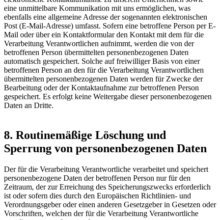
eine unmittelbare Kommunikation mit uns ermöglichen, was
ebenfalls eine allgemeine Adresse der sogenannten elektronischen
Post (E-Mail-Adresse) umfasst. Sofern eine betroffene Person per E-
Mail oder über ein Kontaktformular den Kontakt mit dem für die
Verarbeitung Verantwortlichen aufnimmt, werden die von der
betroffenen Person übermittelten personenbezogenen Daten
automatisch gespeichert. Solche auf freiwilliger Basis von einer
betroffenen Person an den für die Verarbeitung Verantwortlichen
übermittelten personenbezogenen Daten werden für Zwecke der
Bearbeitung oder der Kontaktaufnahme zur betroffenen Person
gespeichert. Es erfolgt keine Weitergabe dieser personenbezogenen
Daten an Dritte.
8. Routinemäßige Löschung und
Sperrung von personenbezogenen Daten
Der für die Verarbeitung Verantwortliche verarbeitet und speichert
personenbezogene Daten der betroffenen Person nur für den
Zeitraum, der zur Erreichung des Speicherungszwecks erforderlich
ist oder sofern dies durch den Europäischen Richtlinien- und
Verordnungsgeber oder einen anderen Gesetzgeber in Gesetzen oder
Vorschriften, welchen der für die Verarbeitung Verantwortliche