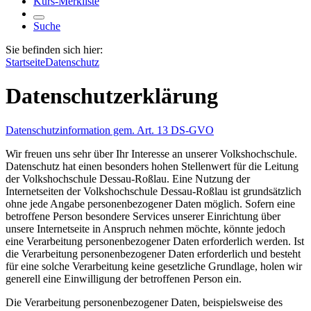
Kurs-Merkliste
Suche
Sie befinden sich hier:
Startseite
Datenschutz
Datenschutzerklärung
Datenschutzinformation gem. Art. 13 DS-GVO
Wir freuen uns sehr über Ihr Interesse an unserer Volkshochschule.
Datenschutz hat einen besonders hohen Stellenwert für die Leitung
der Volkshochschule Dessau-Roßlau. Eine Nutzung der
Internetseiten der Volkshochschule Dessau-Roßlau ist grundsätzlich
ohne jede Angabe personenbezogener Daten möglich. Sofern eine
betroffene Person besondere Services unserer Einrichtung über
unsere Internetseite in Anspruch nehmen möchte, könnte jedoch
eine Verarbeitung personenbezogener Daten erforderlich werden. Ist
die Verarbeitung personenbezogener Daten erforderlich und besteht
für eine solche Verarbeitung keine gesetzliche Grundlage, holen wir
generell eine Einwilligung der betroffenen Person ein.
Die Verarbeitung personenbezogener Daten, beispielsweise des