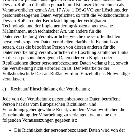
Dessau-Roßlau öffentlich gemacht und ist unser Unternehmen als
Verantwortlicher gemäß Art. 17 Abs. 1 DS-GVO zur Löschung der
personenbezogenen Daten verpflichtet, so trifft die Volkshochschule
Dessau-Roßlau unter Berücksichtigung der verfügbaren
Technologie und der Implementierungskosten angemessene
Maßnahmen, auch technischer Art, um andere für die
Datenverarbeitung Verantwortliche, welche die veröffentlichten
personenbezogenen Daten verarbeiten, darüber in Kenntnis zu
setzen, dass die betroffene Person von diesen anderen für die
Datenverarbeitung Verantwortlichen die Löschung sämtlicher Links
zu diesen personenbezogenen Daten oder von Kopien oder
Replikationen dieser personenbezogenen Daten verlangt hat, soweit
die Verarbeitung nicht erforderlich ist. Der Mitarbeiter der
Volkshochschule Dessau-Roßlau wird im Einzelfall das Notwendige
veranlassen.
e) Recht auf Einschränkung der Verarbeitung
Jede von der Verarbeitung personenbezogener Daten betroffene
Person hat das vom Europäischen Richtlinien- und
Verordnungsgeber gewährte Recht, von dem Verantwortlichen die
Einschränkung der Verarbeitung zu verlangen, wenn eine der
folgenden Voraussetzungen gegeben ist:
Die Richtigkeit der personenbezogenen Daten wird von der