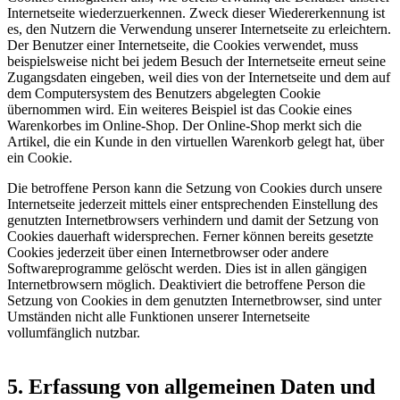
Internetseite wiederzuerkennen. Zweck dieser Wiedererkennung ist
es, den Nutzern die Verwendung unserer Internetseite zu erleichtern.
Der Benutzer einer Internetseite, die Cookies verwendet, muss
beispielsweise nicht bei jedem Besuch der Internetseite erneut seine
Zugangsdaten eingeben, weil dies von der Internetseite und dem auf
dem Computersystem des Benutzers abgelegten Cookie
übernommen wird. Ein weiteres Beispiel ist das Cookie eines
Warenkorbes im Online-Shop. Der Online-Shop merkt sich die
Artikel, die ein Kunde in den virtuellen Warenkorb gelegt hat, über
ein Cookie.
Die betroffene Person kann die Setzung von Cookies durch unsere
Internetseite jederzeit mittels einer entsprechenden Einstellung des
genutzten Internetbrowsers verhindern und damit der Setzung von
Cookies dauerhaft widersprechen. Ferner können bereits gesetzte
Cookies jederzeit über einen Internetbrowser oder andere
Softwareprogramme gelöscht werden. Dies ist in allen gängigen
Internetbrowsern möglich. Deaktiviert die betroffene Person die
Setzung von Cookies in dem genutzten Internetbrowser, sind unter
Umständen nicht alle Funktionen unserer Internetseite
vollumfänglich nutzbar.
5. Erfassung von allgemeinen Daten und