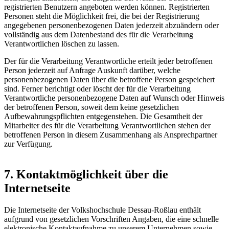
registrierten Benutzern angeboten werden können. Registrierten
Personen steht die Möglichkeit frei, die bei der Registrierung
angegebenen personenbezogenen Daten jederzeit abzuändern oder
vollständig aus dem Datenbestand des für die Verarbeitung
Verantwortlichen löschen zu lassen.
Der für die Verarbeitung Verantwortliche erteilt jeder betroffenen
Person jederzeit auf Anfrage Auskunft darüber, welche
personenbezogenen Daten über die betroffene Person gespeichert
sind. Ferner berichtigt oder löscht der für die Verarbeitung
Verantwortliche personenbezogene Daten auf Wunsch oder Hinweis
der betroffenen Person, soweit dem keine gesetzlichen
Aufbewahrungspflichten entgegenstehen. Die Gesamtheit der
Mitarbeiter des für die Verarbeitung Verantwortlichen stehen der
betroffenen Person in diesem Zusammenhang als Ansprechpartner
zur Verfügung.
7. Kontaktmöglichkeit über die
Internetseite
Die Internetseite der Volkshochschule Dessau-Roßlau enthält
aufgrund von gesetzlichen Vorschriften Angaben, die eine schnelle
elektronische Kontaktaufnahme zu unserem Unternehmen sowie