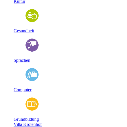
Kultur
Gesundheit
Sprachen
Computer
Grundbildung
Villa Krötenhof