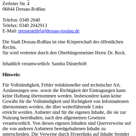
Zerbster Str. 4
06844 Dessau-Roßlau
Telefon: 0340 2040
Telefax: 0340 2042913
E-Mail:
pressestelle[at]dessau-rosslau.de
Die Stadt Dessau-Roßlau ist eine Körperschaft des öffentlichen
Rechts.
Sie wird vertreten durch den Oberbürgermeister Herrn Dr. Reck.
Inhaltlich verantwortlich: Sandra Düsterhöft
Hinweis:
Für Vollständigkeit, Fehler redaktioneller und technischer Art,
Auslassungen usw. sowie die Richtigkeit der Eintragungen kann
keine Haftung übernommen werden. Insbesondere kann keine
Gewähr für die Vollständigkeit und Richtigkeit von Informationen
übernommen werden, die über weiterführende Links
erreicht werden. Anbieter sind für die eigenen Inhalte, die sie zur
Nutzung bereithalten, nach den allgemeinen Gesetzen
verantwortlich. Von diesen eigenen Inhalten sind Querverweise auf
die von anderen Anbietern bereitgehaltenen Inhalte zu
unterscheiden. Die Verweise durch Hyperlinks auf Inhalte fremder