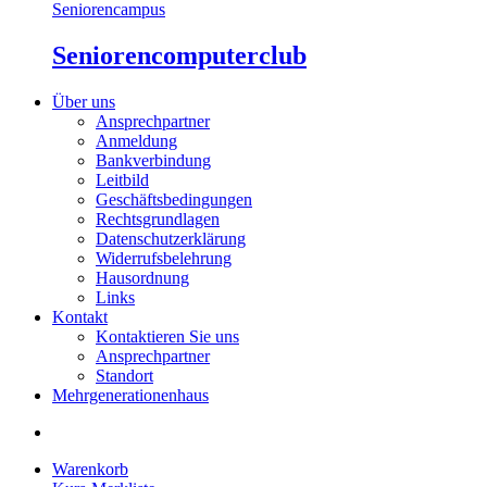
Seniorencampus
Seniorencomputerclub
Über uns
Ansprechpartner
Anmeldung
Bankverbindung
Leitbild
Geschäftsbedingungen
Rechtsgrundlagen
Datenschutzerklärung
Widerrufsbelehrung
Hausordnung
Links
Kontakt
Kontaktieren Sie uns
Ansprechpartner
Standort
Mehrgenerationenhaus
Warenkorb