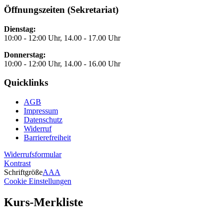
Öffnungszeiten (Sekretariat)
Dienstag:
10:00 - 12:00 Uhr, 14.00 - 17.00 Uhr
Donnerstag:
10:00 - 12:00 Uhr, 14.00 - 16.00 Uhr
Quicklinks
AGB
Impressum
Datenschutz
Widerruf
Barrierefreiheit
Widerrufsformular
Kontrast
Schriftgröße
A
A
A
Cookie Einstellungen
Kurs-Merkliste