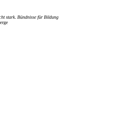
ht stark. Bündnisse für Bildung
berge