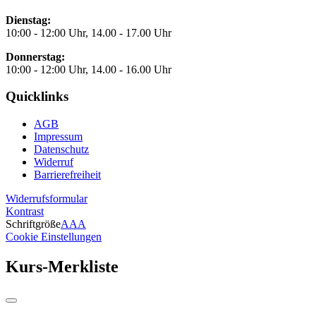
Dienstag:
10:00 - 12:00 Uhr, 14.00 - 17.00 Uhr
Donnerstag:
10:00 - 12:00 Uhr, 14.00 - 16.00 Uhr
Quicklinks
AGB
Impressum
Datenschutz
Widerruf
Barrierefreiheit
Widerrufsformular
Kontrast
Schriftgröße
A
A
A
Cookie Einstellungen
Kurs-Merkliste