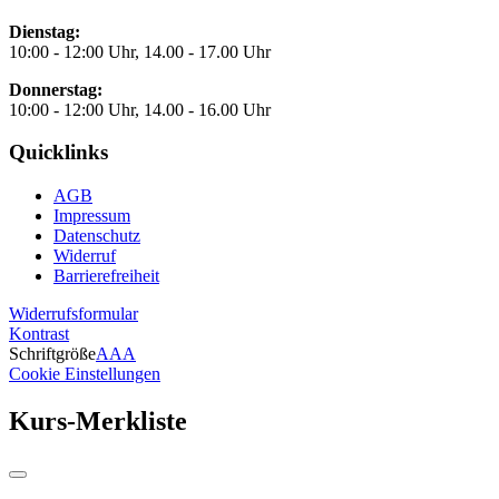
Dienstag:
10:00 - 12:00 Uhr, 14.00 - 17.00 Uhr
Donnerstag:
10:00 - 12:00 Uhr, 14.00 - 16.00 Uhr
Quicklinks
AGB
Impressum
Datenschutz
Widerruf
Barrierefreiheit
Widerrufsformular
Kontrast
Schriftgröße
A
A
A
Cookie Einstellungen
Kurs-Merkliste